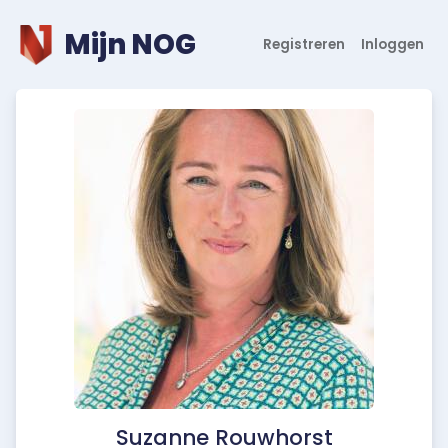
Mijn NOG
Registreren
Inloggen
Suzanne Rouwhorst