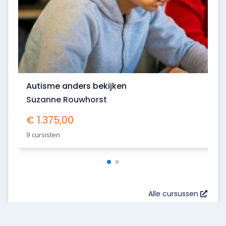
Autisme anders bekijken
Suzanne Rouwhorst
€ 1.375,00
9 cursisten
Alle cursussen