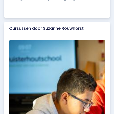
Cursussen door Suzanne Rouwhorst