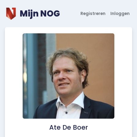
Mijn NOG
Registreren
Inloggen
Ate De Boer