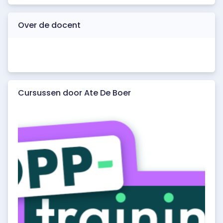
Over de docent
Cursussen door Ate De Boer