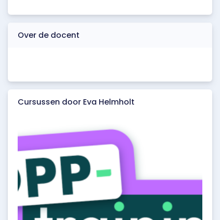
Over de docent
Cursussen door Eva Helmholt